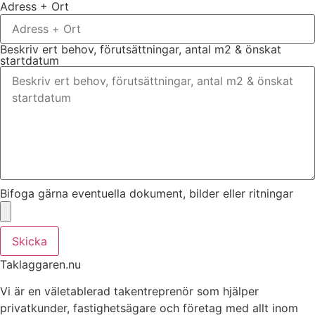
Adress + Ort
Beskriv ert behov, förutsättningar, antal m2 & önskat
startdatum
Bifoga gärna eventuella dokument, bilder eller ritningar
Skicka
Taklaggaren.nu
Vi är en väletablerad takentreprenör som hjälper
privatkunder, fastighetsägare och företag med allt inom