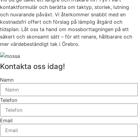
kontaktformulär och berätta om taktyp, storlek, lutning
och nuvarande påväxt. Vi återkommer snabbt med en
kostnadsfri offert och förslag på lämplig åtgärd och
tidsplan. Låt oss ta hand om mossborttagningen på ett
säkert och skonsamt sätt – för ett renare, hållbarare och
mer värdebeständigt tak i Örebro.
Kontakta oss idag!
Namn
Telefon
Email