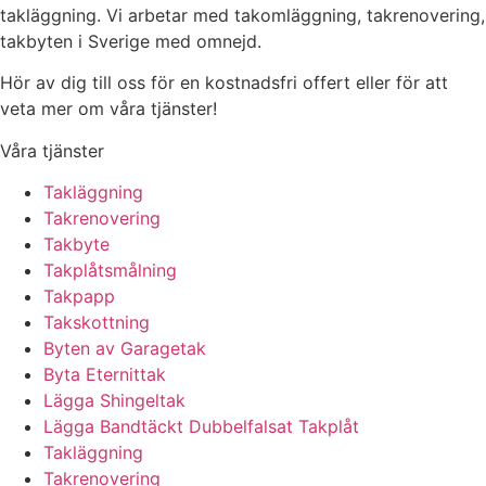
takläggning. Vi arbetar med takomläggning, takrenovering,
takbyten i Sverige med omnejd.
Hör av dig till oss för en kostnadsfri offert eller för att
veta mer om våra tjänster!
Våra tjänster
Takläggning
Takrenovering
Takbyte
Takplåtsmålning
Takpapp
Takskottning
Byten av Garagetak
Byta Eternittak
Lägga Shingeltak
Lägga Bandtäckt Dubbelfalsat Takplåt
Takläggning
Takrenovering