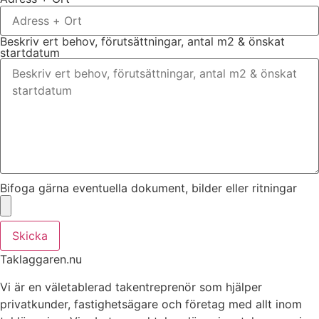
Beskriv ert behov, förutsättningar, antal m2 & önskat
startdatum
Bifoga gärna eventuella dokument, bilder eller ritningar
Skicka
Taklaggaren.nu
Vi är en väletablerad takentreprenör som hjälper
privatkunder, fastighetsägare och företag med allt inom