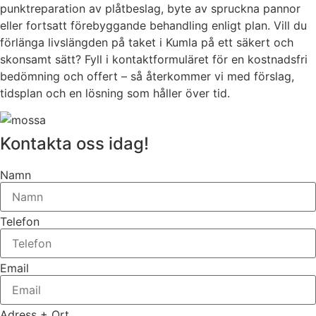
punktreparation av plåtbeslag, byte av spruckna pannor
eller fortsatt förebyggande behandling enligt plan. Vill du
förlänga livslängden på taket i Kumla på ett säkert och
skonsamt sätt? Fyll i kontaktformuläret för en kostnadsfri
bedömning och offert – så återkommer vi med förslag,
tidsplan och en lösning som håller över tid.
Kontakta oss idag!
Namn
Telefon
Email
Adress + Ort