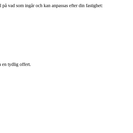
 på vad som ingår och kan anpassas efter din fastighet:
en tydlig offert.