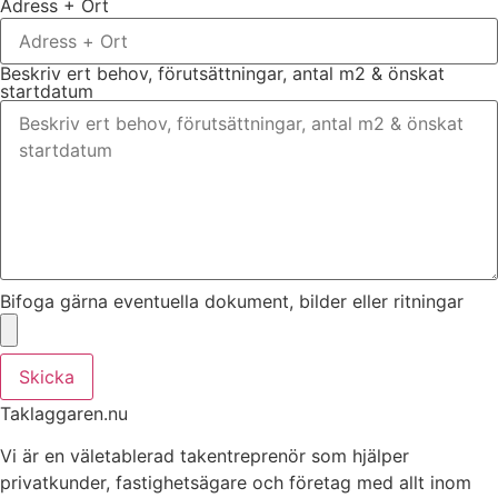
Adress + Ort
Beskriv ert behov, förutsättningar, antal m2 & önskat
startdatum
Bifoga gärna eventuella dokument, bilder eller ritningar
Skicka
Taklaggaren.nu
Vi är en väletablerad takentreprenör som hjälper
privatkunder, fastighetsägare och företag med allt inom