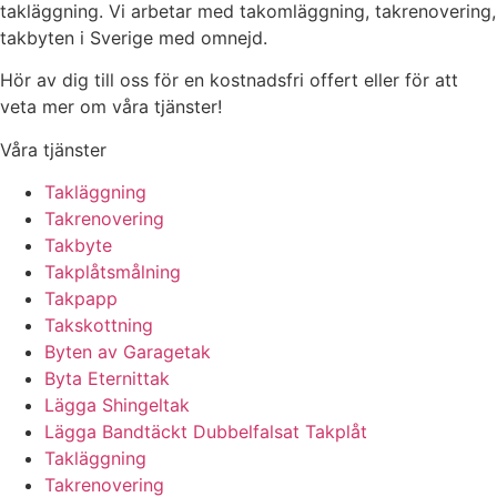
takläggning. Vi arbetar med takomläggning, takrenovering,
takbyten i Sverige med omnejd.
Hör av dig till oss för en kostnadsfri offert eller för att
veta mer om våra tjänster!
Våra tjänster
Takläggning
Takrenovering
Takbyte
Takplåtsmålning
Takpapp
Takskottning
Byten av Garagetak
Byta Eternittak
Lägga Shingeltak
Lägga Bandtäckt Dubbelfalsat Takplåt
Takläggning
Takrenovering