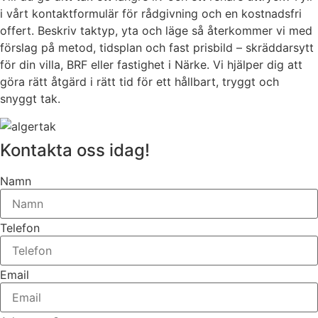
i vårt kontaktformulär för rådgivning och en kostnadsfri
offert. Beskriv taktyp, yta och läge så återkommer vi med
förslag på metod, tidsplan och fast prisbild – skräddarsytt
för din villa, BRF eller fastighet i Närke. Vi hjälper dig att
göra rätt åtgärd i rätt tid för ett hållbart, tryggt och
snyggt tak.
Kontakta oss idag!
Namn
Telefon
Email