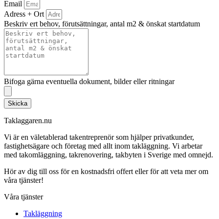
Email
Adress + Ort
Beskriv ert behov, förutsättningar, antal m2 & önskat startdatum
Bifoga gärna eventuella dokument, bilder eller ritningar
Skicka
Taklaggaren.nu
Vi är en väletablerad takentreprenör som hjälper privatkunder,
fastighetsägare och företag med allt inom takläggning. Vi arbetar
med takomläggning, takrenovering, takbyten i Sverige med omnejd.
Hör av dig till oss för en kostnadsfri offert eller för att veta mer om
våra tjänster!
Våra tjänster
Takläggning