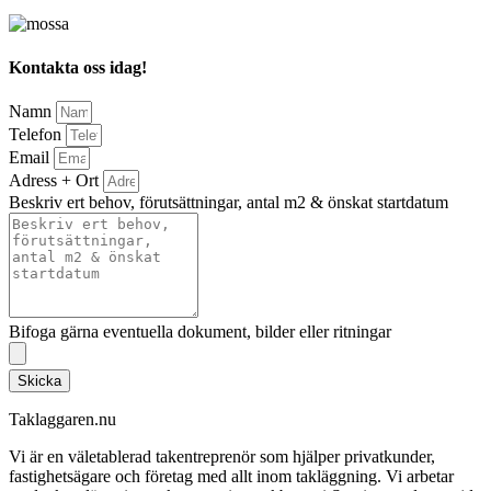
Kontakta oss idag!
Namn
Telefon
Email
Adress + Ort
Beskriv ert behov, förutsättningar, antal m2 & önskat startdatum
Bifoga gärna eventuella dokument, bilder eller ritningar
Skicka
Taklaggaren.nu
Vi är en väletablerad takentreprenör som hjälper privatkunder,
fastighetsägare och företag med allt inom takläggning. Vi arbetar