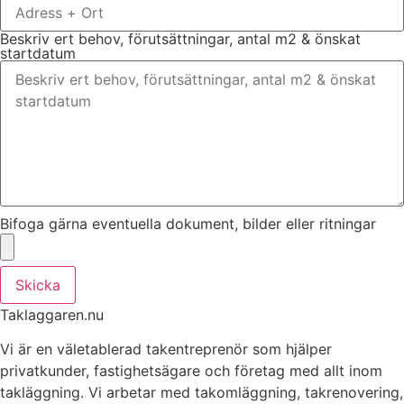
Beskriv ert behov, förutsättningar, antal m2 & önskat
startdatum
Bifoga gärna eventuella dokument, bilder eller ritningar
Skicka
Taklaggaren.nu
Vi är en väletablerad takentreprenör som hjälper
privatkunder, fastighetsägare och företag med allt inom
takläggning. Vi arbetar med takomläggning, takrenovering,