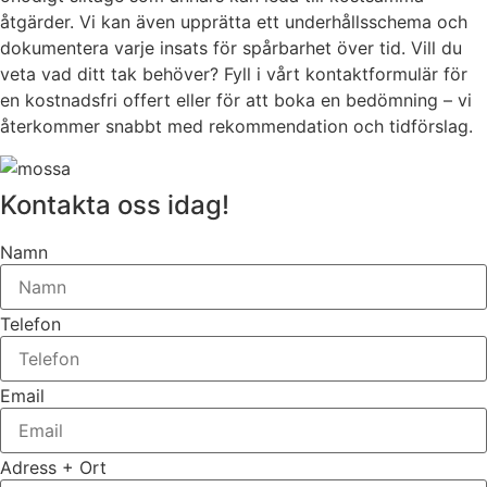
åtgärder. Vi kan även upprätta ett underhållsschema och
dokumentera varje insats för spårbarhet över tid. Vill du
veta vad ditt tak behöver? Fyll i vårt kontaktformulär för
en kostnadsfri offert eller för att boka en bedömning – vi
återkommer snabbt med rekommendation och tidförslag.
Kontakta oss idag!
Namn
Telefon
Email
Adress + Ort