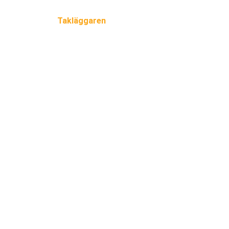
Takläggaren