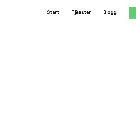
Start
Tjänster
Blogg