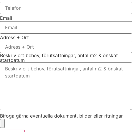
Email
Adress + Ort
Beskriv ert behov, förutsättningar, antal m2 & önskat
startdatum
Bifoga gärna eventuella dokument, bilder eller ritningar