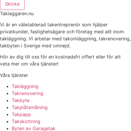
Skicka
Taklaggaren.nu
Vi är en väletablerad takentreprenör som hjälper
privatkunder, fastighetsägare och företag med allt inom
takläggning. Vi arbetar med takomläggning, takrenovering,
takbyten i Sverige med omnejd.
Hör av dig till oss för en kostnadsfri offert eller för att
veta mer om våra tjänster!
Våra tjänster
Takläggning
Takrenovering
Takbyte
Takplåtsmålning
Takpapp
Takskottning
Byten av Garagetak