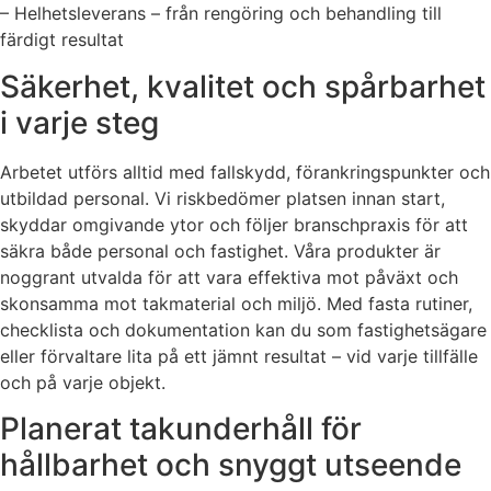
– Helhetsleverans – från rengöring och behandling till
färdigt resultat
Säkerhet, kvalitet och spårbarhet
i varje steg
Arbetet utförs alltid med fallskydd, förankringspunkter och
utbildad personal. Vi riskbedömer platsen innan start,
skyddar omgivande ytor och följer branschpraxis för att
säkra både personal och fastighet. Våra produkter är
noggrant utvalda för att vara effektiva mot påväxt och
skonsamma mot takmaterial och miljö. Med fasta rutiner,
checklista och dokumentation kan du som fastighetsägare
eller förvaltare lita på ett jämnt resultat – vid varje tillfälle
och på varje objekt.
Planerat takunderhåll för
hållbarhet och snyggt utseende