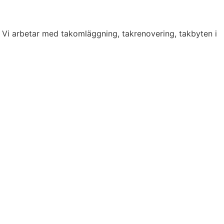
. Vi arbetar med takomläggning, takrenovering, takbyten i