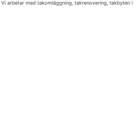
. Vi arbetar med takomläggning, takrenovering, takbyten i