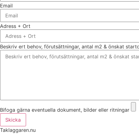
Email
Adress + Ort
Beskriv ert behov, förutsättningar, antal m2 & önskat star
Bifoga gärna eventuella dokument, bilder eller ritningar
Skicka
Taklaggaren.nu