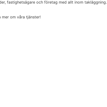
der, fastighetsägare och företag med allt inom takläggning
ta mer om våra tjänster!