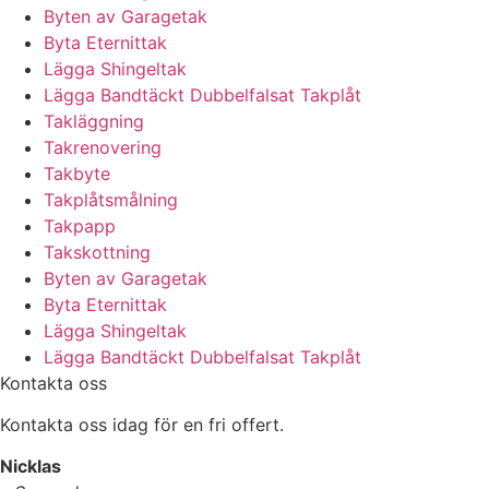
Byten av Garagetak
Byta Eternittak
Lägga Shingeltak
Lägga Bandtäckt Dubbelfalsat Takplåt
Takläggning
Takrenovering
Takbyte
Takplåtsmålning
Takpapp
Takskottning
Byten av Garagetak
Byta Eternittak
Lägga Shingeltak
Lägga Bandtäckt Dubbelfalsat Takplåt
Kontakta oss
Kontakta oss idag för en fri offert.
Nicklas