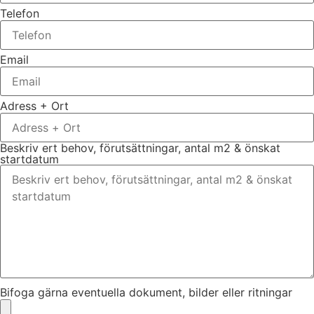
Telefon
Email
Adress + Ort
Beskriv ert behov, förutsättningar, antal m2 & önskat
startdatum
Bifoga gärna eventuella dokument, bilder eller ritningar