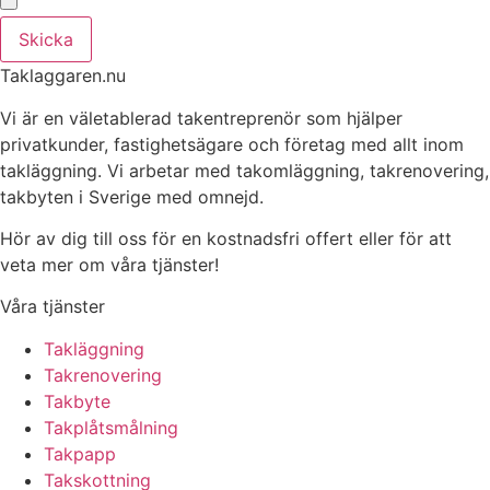
Skicka
Taklaggaren.nu
Vi är en väletablerad takentreprenör som hjälper
privatkunder, fastighetsägare och företag med allt inom
takläggning. Vi arbetar med takomläggning, takrenovering,
takbyten i Sverige med omnejd.
Hör av dig till oss för en kostnadsfri offert eller för att
veta mer om våra tjänster!
Våra tjänster
Takläggning
Takrenovering
Takbyte
Takplåtsmålning
Takpapp
Takskottning