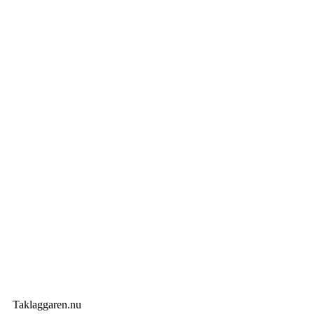
Taklaggaren.nu