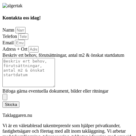
Kontakta oss idag!
Namn
Telefon
Email
Adress + Ort
Beskriv ert behov, förutsättningar, antal m2 & önskat startdatum
Bifoga gärna eventuella dokument, bilder eller ritningar
Skicka
Taklaggaren.nu
Vi är en väletablerad takentreprenör som hjälper privatkunder,
fastighetsägare och företag med allt inom takläggning. Vi arbetar