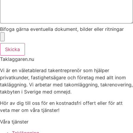
Bifoga gärna eventuella dokument, bilder eller ritningar
Skicka
Taklaggaren.nu
Vi är en väletablerad takentreprenör som hjälper
privatkunder, fastighetsägare och företag med allt inom
takläggning. Vi arbetar med takomläggning, takrenovering,
takbyten i Sverige med omnejd.
Hör av dig till oss för en kostnadsfri offert eller för att
veta mer om våra tjänster!
Våra tjänster