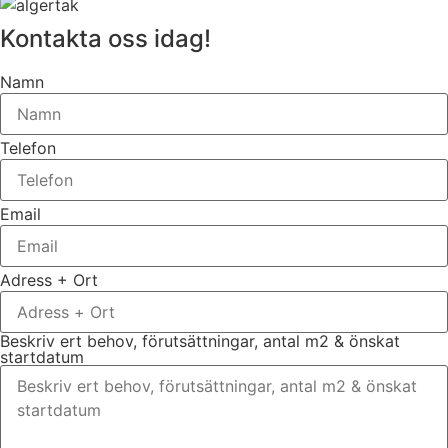
Kontakta oss idag!
Namn
Telefon
Email
Adress + Ort
Beskriv ert behov, förutsättningar, antal m2 & önskat
startdatum