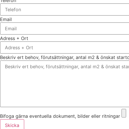
Telefon
Email
Adress + Ort
Beskriv ert behov, förutsättningar, antal m2 & önskat star
Bifoga gärna eventuella dokument, bilder eller ritningar
Skicka