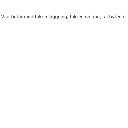
. Vi arbetar med takomläggning, takrenovering, takbyten i