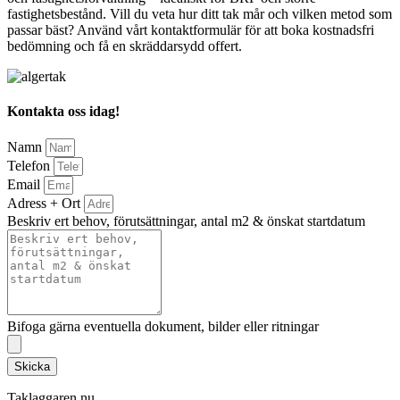
fastighetsbestånd. Vill du veta hur ditt tak mår och vilken metod som
passar bäst? Använd vårt kontaktformulär för att boka kostnadsfri
bedömning och få en skräddarsydd offert.
Kontakta oss idag!
Namn
Telefon
Email
Adress + Ort
Beskriv ert behov, förutsättningar, antal m2 & önskat startdatum
Bifoga gärna eventuella dokument, bilder eller ritningar
Skicka
Taklaggaren.nu