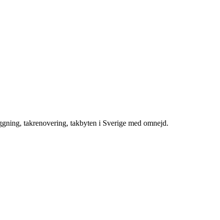
äggning, takrenovering, takbyten i Sverige med omnejd.