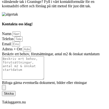
välmående tak i Graninge? Fyll i vårt kontaktformulär för en
kostnadsfri offert och förslag på rätt metod för just ditt tak.
Kontakta oss idag!
Namn
Telefon
Email
Adress + Ort
Beskriv ert behov, förutsättningar, antal m2 & önskat startdatum
Bifoga gärna eventuella dokument, bilder eller ritningar
Skicka
Taklaggaren.nu