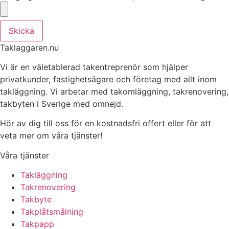
Skicka
Taklaggaren.nu
Vi är en väletablerad takentreprenör som hjälper
privatkunder, fastighetsägare och företag med allt inom
takläggning. Vi arbetar med takomläggning, takrenovering,
takbyten i Sverige med omnejd.
Hör av dig till oss för en kostnadsfri offert eller för att
veta mer om våra tjänster!
Våra tjänster
Takläggning
Takrenovering
Takbyte
Takplåtsmålning
Takpapp