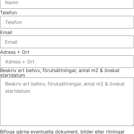
Telefon
Email
Adress + Ort
Beskriv ert behov, förutsättningar, antal m2 & önskat
startdatum
Bifoga gärna eventuella dokument, bilder eller ritningar