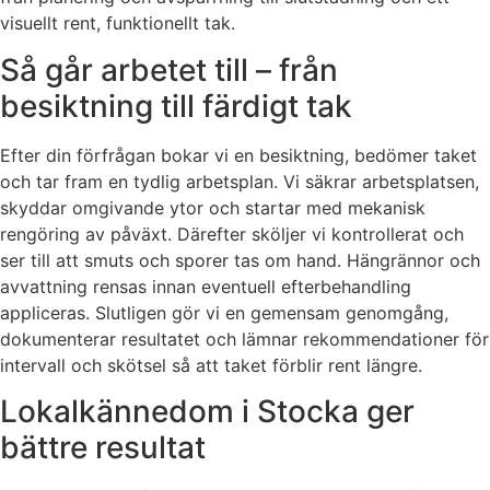
visuellt rent, funktionellt tak.
Så går arbetet till – från
besiktning till färdigt tak
Efter din förfrågan bokar vi en besiktning, bedömer taket
och tar fram en tydlig arbetsplan. Vi säkrar arbetsplatsen,
skyddar omgivande ytor och startar med mekanisk
rengöring av påväxt. Därefter sköljer vi kontrollerat och
ser till att smuts och sporer tas om hand. Hängrännor och
avvattning rensas innan eventuell efterbehandling
appliceras. Slutligen gör vi en gemensam genomgång,
dokumenterar resultatet och lämnar rekommendationer för
intervall och skötsel så att taket förblir rent längre.
Lokalkännedom i Stocka ger
bättre resultat