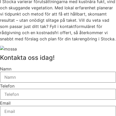
I Stocka varierar förutsättningarna med kustnära fukt, vind
och skuggande vegetation. Med lokal erfarenhet planerar
vi tidpunkt och metod för att få ett hållbart, skonsamt
resultat – utan onödigt slitage på taket. Vill du veta vad
som passar just ditt tak? Fyll i kontaktformuläret för
rådgivning och en kostnadsfri offert, så återkommer vi
snabbt med förslag och plan för din takrengöring i Stocka.
Kontakta oss idag!
Namn
Telefon
Email