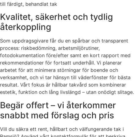
till färdigt, behandlat tak
Kvalitet, säkerhet och tydlig
återkoppling
Som uppdragsgivare får du en spårbar och transparent
process: riskbedömning, arbetsmiljörutiner,
fotodokumentation före/efter samt en kort rapport med
rekommendationer för fortsatt underhåll. Vi planerar
arbetet för att minimera störningar för boende och
verksamhet, och vi tar hänsyn till väderfönster för bästa
resultat. Vårt fokus är hållbar takvård som kombinerar
estetik, funktion och lång livslängd – utan onödigt slitage.
Begär offert – vi återkommer
snabbt med förslag och pris
Vill du säkra ett rent, hållbart och välfungerande tak i
Ramsjö? Använd vårt kontaktformulär för att beskriva