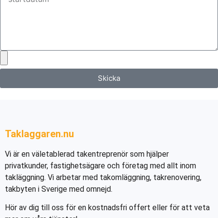
Skicka
Taklaggaren.nu
Vi är en väletablerad takentreprenör som hjälper
privatkunder, fastighetsägare och företag med allt inom
takläggning. Vi arbetar med takomläggning, takrenovering,
takbyten i Sverige med omnejd.
Hör av dig till oss för en kostnadsfri offert eller för att veta