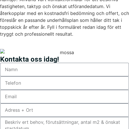
fastigheten, taktyp och önskat utförandedatum. Vi
återkopplar med en kostnadsfri bedömning och offert, och
föreslår en passande underhållsplan som håller ditt tak i
toppskick år efter år. Fyll i formuläret redan idag för ett
tryggt och professionellt resultat.
Kontakta oss idag!