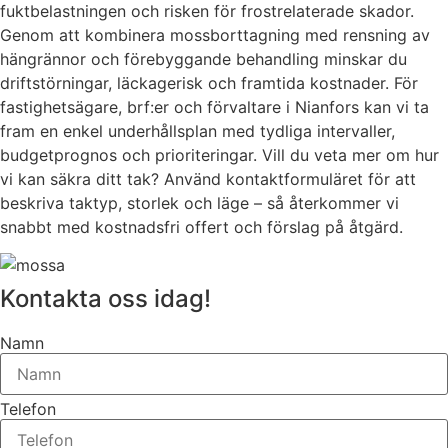
fuktbelastningen och risken för frostrelaterade skador.
Genom att kombinera mossborttagning med rensning av
hängrännor och förebyggande behandling minskar du
driftstörningar, läckagerisk och framtida kostnader. För
fastighetsägare, brf:er och förvaltare i Nianfors kan vi ta
fram en enkel underhållsplan med tydliga intervaller,
budgetprognos och prioriteringar. Vill du veta mer om hur
vi kan säkra ditt tak? Använd kontaktformuläret för att
beskriva taktyp, storlek och läge – så återkommer vi
snabbt med kostnadsfri offert och förslag på åtgärd.
Kontakta oss idag!
Namn
Telefon