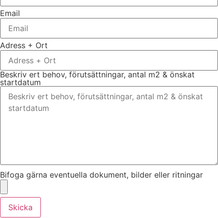
Email
Adress + Ort
Beskriv ert behov, förutsättningar, antal m2 & önskat
startdatum
Bifoga gärna eventuella dokument, bilder eller ritningar
Skicka