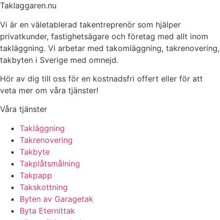
Taklaggaren.nu
Vi är en väletablerad takentreprenör som hjälper
privatkunder, fastighetsägare och företag med allt inom
takläggning. Vi arbetar med takomläggning, takrenovering,
takbyten i Sverige med omnejd.
Hör av dig till oss för en kostnadsfri offert eller för att
veta mer om våra tjänster!
Våra tjänster
Takläggning
Takrenovering
Takbyte
Takplåtsmålning
Takpapp
Takskottning
Byten av Garagetak
Byta Eternittak