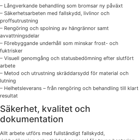
– Långverkande behandling som bromsar ny påväxt
– Säkerhetsarbeten med fallskydd, livlinor och
proffsutrustning
– Rengöring och spolning av hängrännor samt
avvattningsdelar
– Förebyggande underhåll som minskar frost- och
fuktrisker
– Visuell genomgång och statusbedömning efter slutfört
arbete
– Metod och utrustning skräddarsydd för material och
lutning
– Helhetsleverans – från rengöring och behandling till klart
resultat
Säkerhet, kvalitet och
dokumentation
Allt arbete utförs med fullständigt fallskydd,