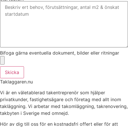
Bifoga gärna eventuella dokument, bilder eller ritningar
Skicka
Taklaggaren.nu
Vi är en väletablerad takentreprenör som hjälper
privatkunder, fastighetsägare och företag med allt inom
takläggning. Vi arbetar med takomläggning, takrenovering,
takbyten i Sverige med omnejd.
Hör av dig till oss för en kostnadsfri offert eller för att