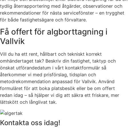
tydlig återrapportering med åtgärder, observationer och
rekommendationer för nästa servicefönster – en trygghet
för både fastighetsägare och förvaltare.
Få offert för algborttagning i
Vallvik
Vill du ha ett rent, hållbart och tekniskt korrekt
omhändertaget tak? Beskriv din fastighet, taktyp och
önskat utförandedatum i vårt kontaktformulär så
återkommer vi med prisförslag, tidsplan och
metodrekommendation anpassad för Vallvik. Använd
formuläret för att boka platsbesök eller be om offert
redan idag – så hjälper vi dig att säkra ett friskare, mer
lättskött och långlivat tak.
Kontakta oss idag!