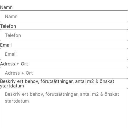
Namn
Telefon
Email
Adress + Ort
Beskriv ert behov, förutsättningar, antal m2 & önskat
startdatum