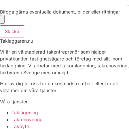
Bifoga gärna eventuella dokument, bilder eller ritningar
Skicka
Taklaggaren.nu
Vi är en väletablerad takentreprenör som hjälper
privatkunder, fastighetsägare och företag med allt inom
takläggning. Vi arbetar med takomläggning, takrenovering,
takbyten i Sverige med omnejd.
Hör av dig till oss för en kostnadsfri offert eller för att
veta mer om våra tjänster!
Våra tjänster
Takläggning
Takrenovering
Takbyte