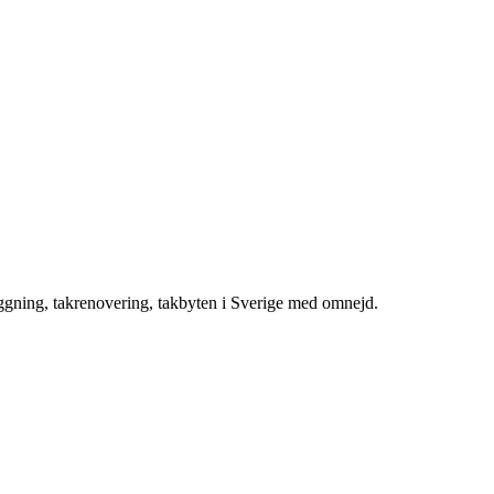
äggning, takrenovering, takbyten i Sverige med omnejd.