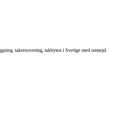
äggning, takrenovering, takbyten i Sverige med omnejd.