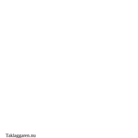
Taklaggaren.nu