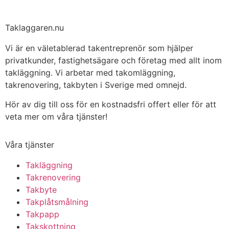
Taklaggaren.nu
Vi är en väletablerad takentreprenör som hjälper
privatkunder, fastighetsägare och företag med allt inom
takläggning. Vi arbetar med takomläggning,
takrenovering, takbyten i Sverige med omnejd.
Hör av dig till oss för en kostnadsfri offert eller för att
veta mer om våra tjänster!
Våra tjänster
Takläggning
Takrenovering
Takbyte
Takplåtsmålning
Takpapp
Takskottning