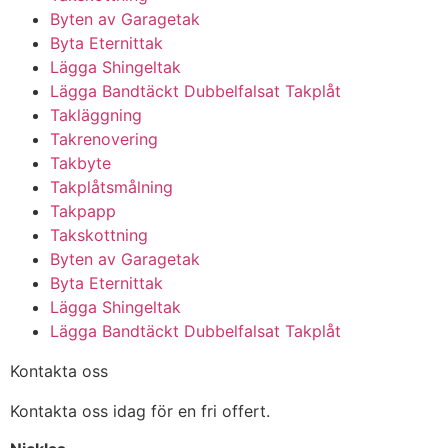
Byten av Garagetak
Byta Eternittak
Lägga Shingeltak
Lägga Bandtäckt Dubbelfalsat Takplåt
Takläggning
Takrenovering
Takbyte
Takplåtsmålning
Takpapp
Takskottning
Byten av Garagetak
Byta Eternittak
Lägga Shingeltak
Lägga Bandtäckt Dubbelfalsat Takplåt
Kontakta oss
Kontakta oss idag för en fri offert.