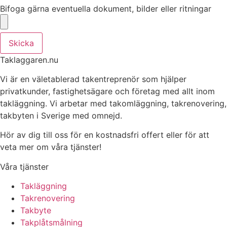
Bifoga gärna eventuella dokument, bilder eller ritningar
Skicka
Taklaggaren.nu
Vi är en väletablerad takentreprenör som hjälper
privatkunder, fastighetsägare och företag med allt inom
takläggning. Vi arbetar med takomläggning, takrenovering,
takbyten i Sverige med omnejd.
Hör av dig till oss för en kostnadsfri offert eller för att
veta mer om våra tjänster!
Våra tjänster
Takläggning
Takrenovering
Takbyte
Takplåtsmålning