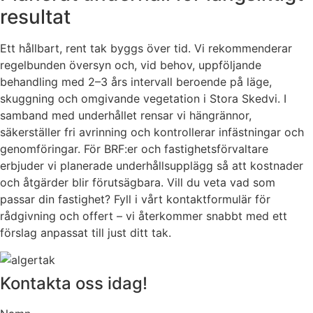
resultat
Ett hållbart, rent tak byggs över tid. Vi rekommenderar
regelbunden översyn och, vid behov, uppföljande
behandling med 2–3 års intervall beroende på läge,
skuggning och omgivande vegetation i Stora Skedvi. I
samband med underhållet rensar vi hängrännor,
säkerställer fri avrinning och kontrollerar infästningar och
genomföringar. För BRF:er och fastighetsförvaltare
erbjuder vi planerade underhållsupplägg så att kostnader
och åtgärder blir förutsägbara. Vill du veta vad som
passar din fastighet? Fyll i vårt kontaktformulär för
rådgivning och offert – vi återkommer snabbt med ett
förslag anpassat till just ditt tak.
Kontakta oss idag!