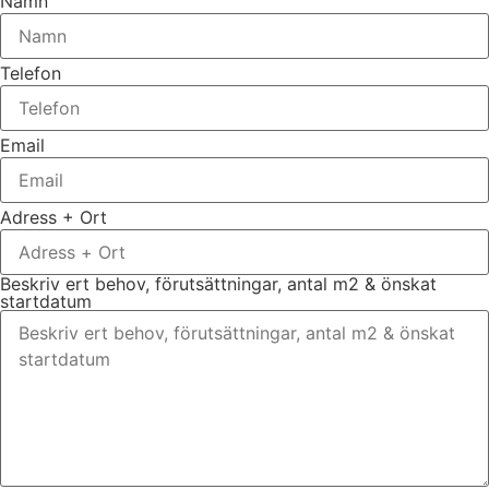
Namn
Telefon
Email
Adress + Ort
Beskriv ert behov, förutsättningar, antal m2 & önskat
startdatum