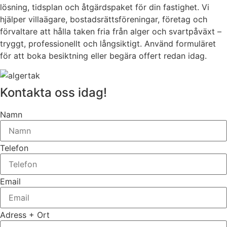
lösning, tidsplan och åtgärdspaket för din fastighet. Vi
hjälper villaägare, bostadsrättsföreningar, företag och
förvaltare att hålla taken fria från alger och svartpåväxt –
tryggt, professionellt och långsiktigt. Använd formuläret
för att boka besiktning eller begära offert redan idag.
Kontakta oss idag!
Namn
Telefon
Email
Adress + Ort