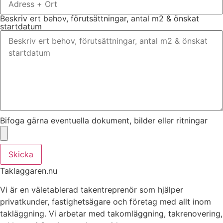
Beskriv ert behov, förutsättningar, antal m2 & önskat
startdatum
Bifoga gärna eventuella dokument, bilder eller ritningar
Skicka
Taklaggaren.nu
Vi är en väletablerad takentreprenör som hjälper
privatkunder, fastighetsägare och företag med allt inom
takläggning. Vi arbetar med takomläggning, takrenovering,